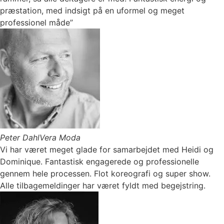
præstation, med indsigt på en uformel og meget
professionel måde”
Peter Dahl
Vera Moda
Vi har været meget glade for samarbejdet med Heidi og
Dominique. Fantastisk engagerede og professionelle
gennem hele processen. Flot koreografi og super show.
Alle tilbagemeldinger har været fyldt med begejstring.