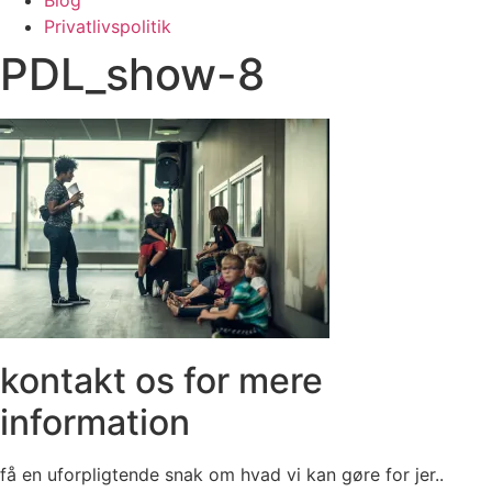
Privatlivspolitik
PDL_show-8
kontakt os for mere
information
få en uforpligtende snak om hvad vi kan gøre for jer..