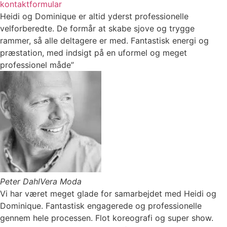
kontaktformular
Heidi og Dominique er altid yderst professionelle
velforberedte. De formår at skabe sjove og trygge
rammer, så alle deltagere er med. Fantastisk energi og
præstation, med indsigt på en uformel og meget
professionel måde”
Peter Dahl
Vera Moda
Vi har været meget glade for samarbejdet med Heidi og
Dominique. Fantastisk engagerede og professionelle
gennem hele processen. Flot koreografi og super show.