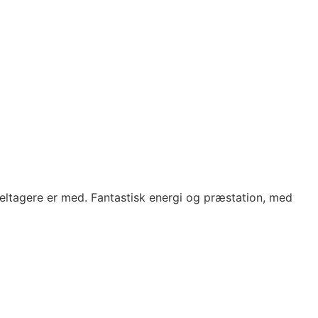
deltagere er med. Fantastisk energi og præstation, med