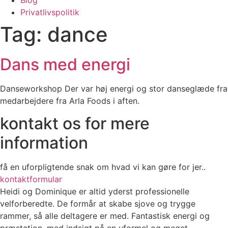
Privatlivspolitik
Tag:
dance
Dans med energi
Danseworkshop Der var høj energi og stor danseglæde fra
medarbejdere fra Arla Foods i aften.
kontakt os for mere
information
få en uforpligtende snak om hvad vi kan gøre for jer..
kontaktformular
Heidi og Dominique er altid yderst professionelle
velforberedte. De formår at skabe sjove og trygge
rammer, så alle deltagere er med. Fantastisk energi og