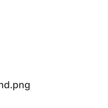
nd.png