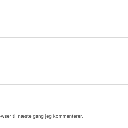
owser til næste gang jeg kommenterer.