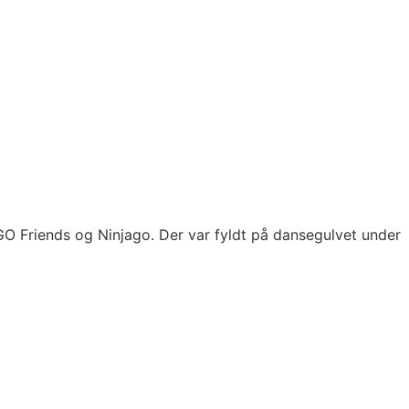
GO Friends og Ninjago. Der var fyldt på dansegulvet under