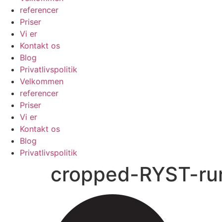
referencer
Priser
Vi er
Kontakt os
Blog
Privatlivspolitik
Velkommen
referencer
Priser
Vi er
Kontakt os
Blog
Privatlivspolitik
cropped-RYST-ru