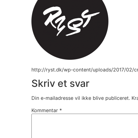
http://ryst.dk/wp-content/uploads/2017/02/
Skriv et svar
Din e-mailadresse vil ikke blive publiceret.
Kr
Kommentar
*