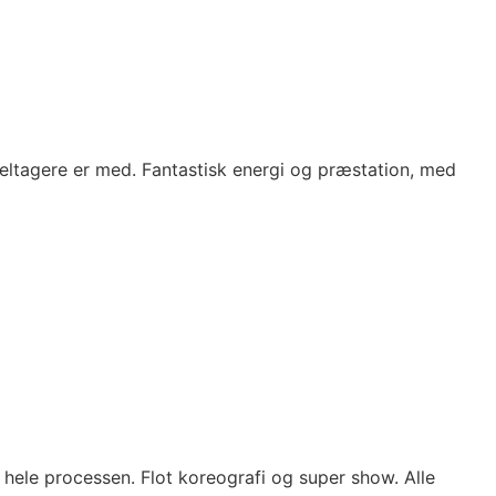
deltagere er med. Fantastisk energi og præstation, med
ele processen. Flot koreografi og super show. Alle