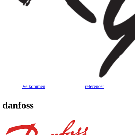
Velkommen
referencer
danfoss