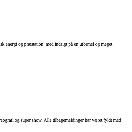
tisk energi og præstation, med indsigt på en uformel og meget
eografi og super show. Alle tilbagemeldinger har været fyldt med