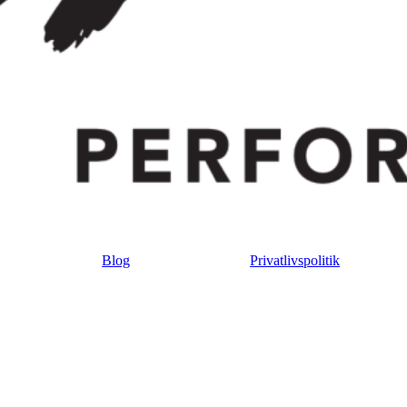
Blog
Privatlivspolitik