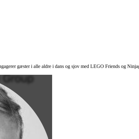
gerer gæster i alle aldre i dans og sjov med LEGO Friends og Ninjago