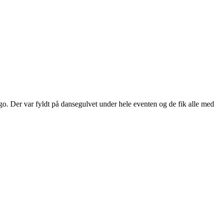
. Der var fyldt på dansegulvet under hele eventen og de fik alle med