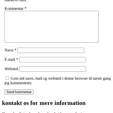
Kommentar
*
Navn
*
E-mail
*
Websted
Gem mit navn, mail og websted i denne browser til næste gang
jeg kommenterer.
kontakt os for mere information