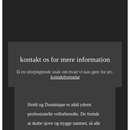
kontakt os for mere information
få en uforpligtende snak om hvad vi kan gøre for jer..
kontaktformular
Heidi og Dominique er altid yderst
professionelle velforberedte. De formår
at skabe sjove og trygge rammer, så alle