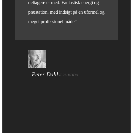
deltagere er med. Fantastisk energi og
præstation, med indsigt på en uformel og
meget professionel måde”
Peter Dahl
VERA MODA