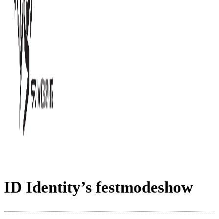
ID Identity’s festmodeshow