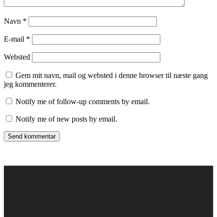
Navn
*
E-mail
*
Websted
Gem mit navn, mail og websted i denne browser til næste gang
jeg kommenterer.
Notify me of follow-up comments by email.
Notify me of new posts by email.