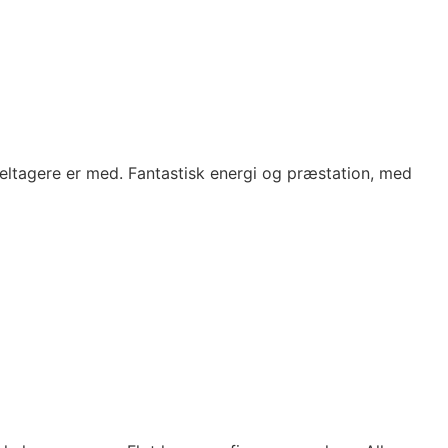
deltagere er med. Fantastisk energi og præstation, med