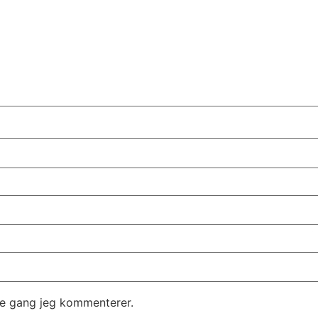
te gang jeg kommenterer.